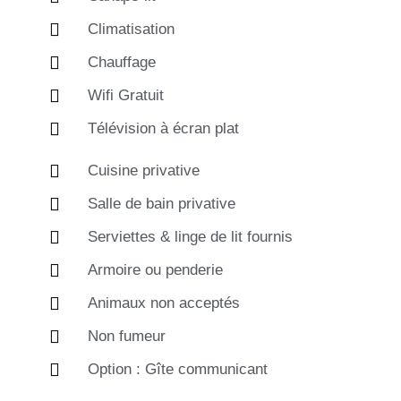
Climatisation
Chauffage
Wifi Gratuit
Télévision à écran plat
Cuisine privative
Salle de bain privative
Serviettes & linge de lit fournis
Armoire ou penderie
Animaux non acceptés
Non fumeur
Option : Gîte communicant